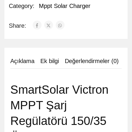
Category:
Mppt Solar Charger
Share:
Açıklama
Ek bilgi
Değerlendirmeler (0)
SmartSolar Victron
MPPT Şarj
Regülatörü 150/35