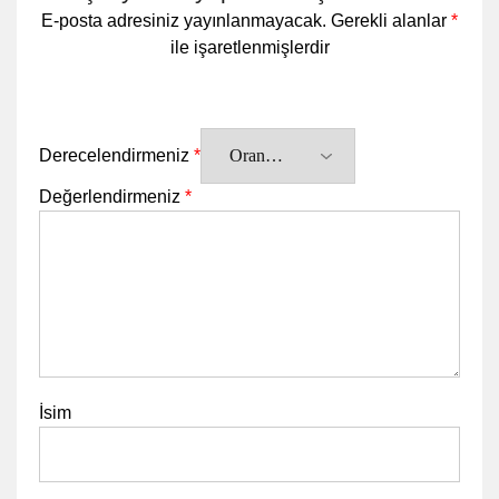
E-posta adresiniz yayınlanmayacak.
Gerekli alanlar
*
ile işaretlenmişlerdir
Derecelendirmeniz
*
Değerlendirmeniz
*
İsim