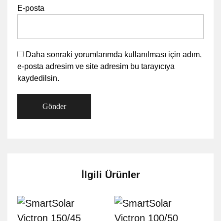
E-posta
Daha sonraki yorumlarımda kullanılması için adım,
e-posta adresim ve site adresim bu tarayıcıya
kaydedilsin.
İlgili Ürünler