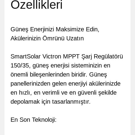
Özellikleri
Güneş Enerjinizi Maksimize Edin,
Akülerinizin Ömrünü Uzatın
SmartSolar Victron MPPT Şarj Regülatörü
150/35, güneş enerjisi sisteminizin en
önemli bileşenlerinden biridir. Güneş
panellerinizden gelen enerjiyi akülerinizde
en hızlı, en verimli ve en güvenli şekilde
depolamak için tasarlanmıştır.
En Son Teknoloji: