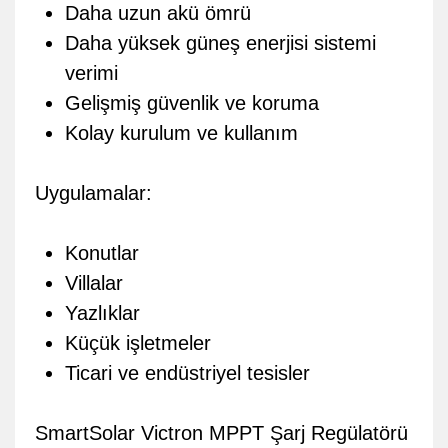
Daha uzun akü ömrü
Daha yüksek güneş enerjisi sistemi
verimi
Gelişmiş güvenlik ve koruma
Kolay kurulum ve kullanım
Uygulamalar:
Konutlar
Villalar
Yazlıklar
Küçük işletmeler
Ticari ve endüstriyel tesisler
SmartSolar Victron MPPT Şarj Regülatörü