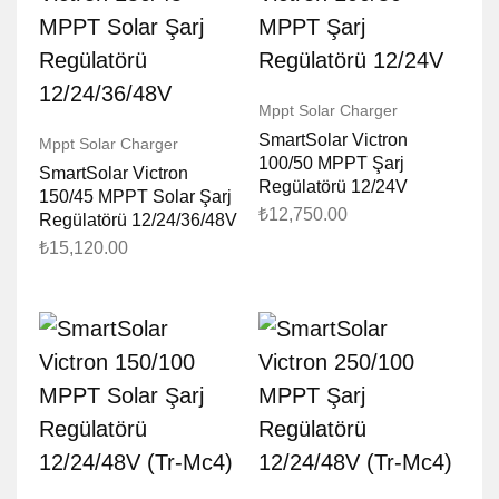
Mppt Solar Charger
SmartSolar Victron
Mppt Solar Charger
100/50 MPPT Şarj
SmartSolar Victron
Regülatörü 12/24V
150/45 MPPT Solar Şarj
₺
12,750.00
Regülatörü 12/24/36/48V
₺
15,120.00